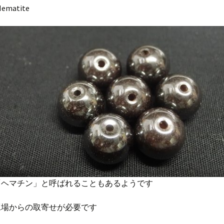
Hematite
「ヘマチン」と呼ばれることもあるようです
工場からの取寄せが必要です