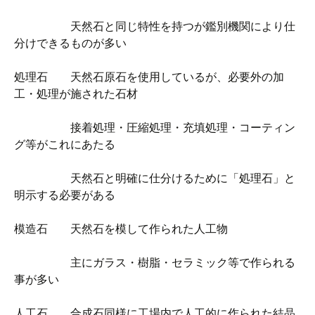
天然石と同じ特性を持つが鑑別機関により仕
分けできるものが多い
処理石 天然石原石を使用しているが、必要外の加
工・処理が施された石材
接着処理・圧縮処理・充填処理・コーティン
グ等がこれにあたる
天然石と明確に仕分けるために「処理石」と
明示する必要がある
模造石 天然石を模して作られた人工物
主にガラス・樹脂・セラミック等で作られる
事が多い
人工石 合成石同様に工場内で人工的に作られた結晶